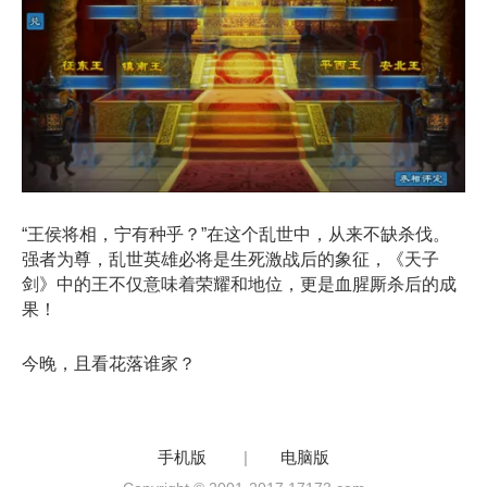
“王侯将相，宁有种乎？”在这个乱世中，从来不缺杀伐。
强者为尊，乱世英雄必将是生死激战后的象征，《天子
剑》中的王不仅意味着荣耀和地位，更是血腥厮杀后的成
果！
今晚，且看花落谁家？
手机版
|
电脑版