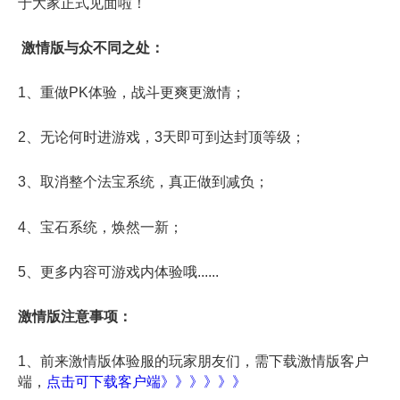
于大家正式见面啦！
激情版与众不同之处：
1、重做PK体验，战斗更爽更激情；
2、无论何时进游戏，3天即可到达封顶等级；
3、取消整个法宝系统，真正做到减负；
4、宝石系统，焕然一新；
5、更多内容可游戏内体验哦......
激情版注意事项：
1、前来激情版体验服的玩家朋友们，需下载激情版客户
端，
点击可下载客户端》》》》》》