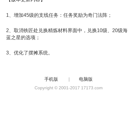
1、增加45级的支线任务：任务奖励为奇门法阵；
2、取消铁匠处兑换精炼材料界面中，兑换10级、20级海
蓝之星的选项；
3、优化了摆摊系统。
手机版
|
电脑版
Copyright © 2001-2017 17173.com